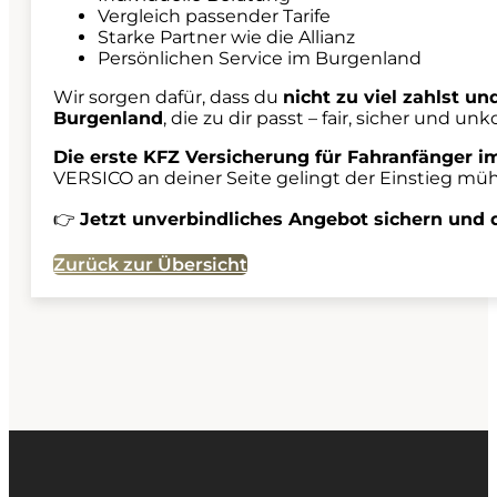
Vergleich passender Tarife
Starke Partner wie die Allianz
Persönlichen Service im Burgenland
Wir sorgen dafür, dass du
nicht zu viel zahlst u
Burgenland
, die zu dir passt – fair, sicher und unk
Die erste KFZ Versicherung für Fahranfänger 
VERSICO an deiner Seite gelingt der Einstieg müh
👉
Jetzt unverbindliches Angebot sichern und 
Zurück zur Übersicht