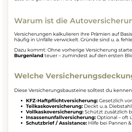
Warum ist die Autoversicherun
Versicherungen kalkulieren ihre Prämien auf Basis 
häufig in Unfälle verwickelt. Gründe sind u. a. fe
Dazu kommt: Ohne vorherige Versicherung starte
Burgenland
teuer – zumindest auf den ersten Bli
Welche Versicherungsdeckung
Diese Versicherungsbausteine solltest du kennen
KFZ-Haftpflichtversicherung:
Gesetzlich vo
Teilkaskoversicherung:
Deckt u. a. Diebstah
Vollkaskoversicherung:
Schützt zusätzlich 
Insassenunfallversicherung:
Optional – oft
Schutzbrief / Assistance:
Hilfe bei Pannen & 