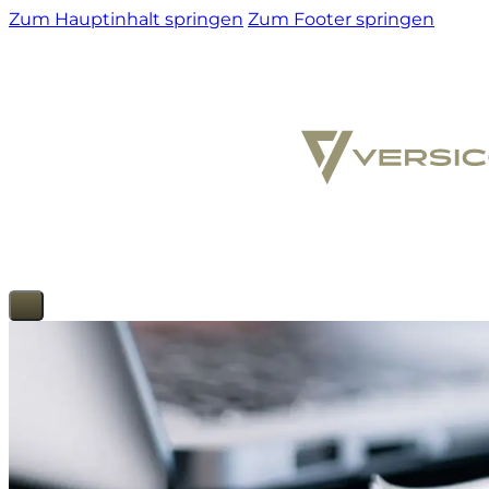
Zum Hauptinhalt springen
Zum Footer springen