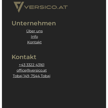
Unternehmen
Über uns
Info
Kontakt
Kontakt
+43 3322 43161
office@versico.at
Tobaj 149, 7544 Tobaj